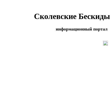
Сколевские Бескиды
информационный портал