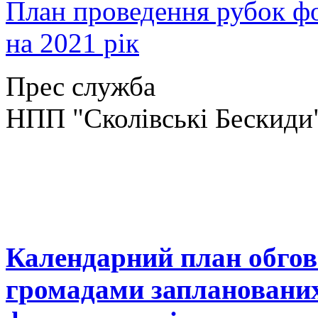
План проведення рубок фо
на 2021 рік
Прес служба
НПП "Сколівські Бескиди
Календарний план обгов
громадами запланованих