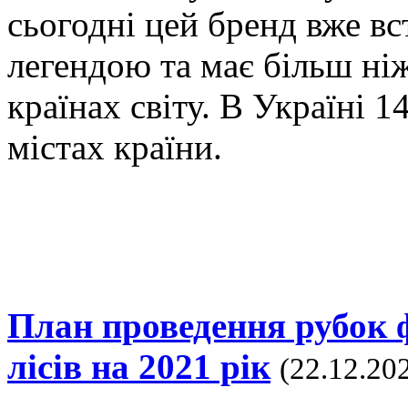
сьогодні цей бренд вже вс
легендою та має більш ніж
країнах світу. В Україні 
містах країни.
План проведення рубок 
лісів на 2021 рік
(22.12.202