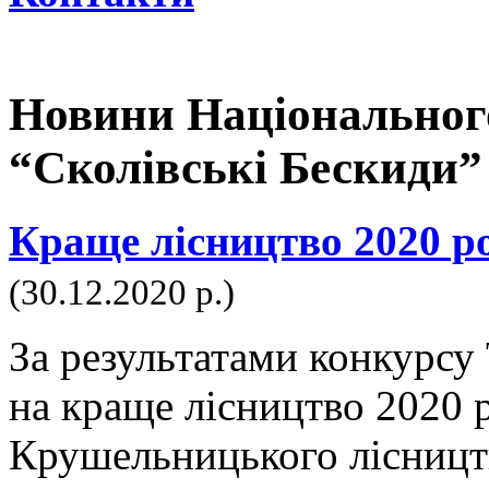
Новини Національног
“Сколівські Бескиди”
Краще лісництво 2020 р
(30.12.2020 р.)
За результатами конкурсу 
на краще лісництво 2020 
Крушельницького лісницт