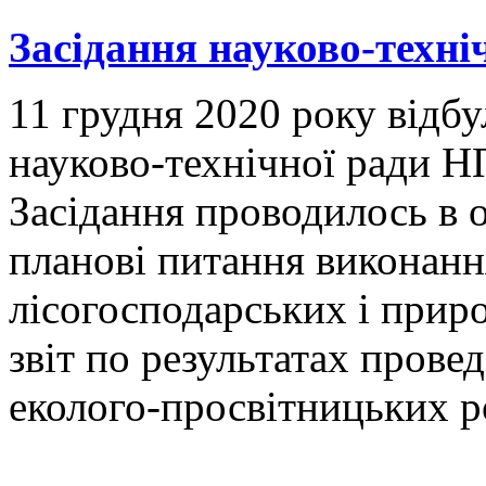
Засідання науково-техні
11 грудня 2020 року відбу
науково-технічної ради Н
Засідання проводилось в 
планові питання виконанн
лісогосподарських і прир
звіт по результатах прове
еколого-просвітницьких р