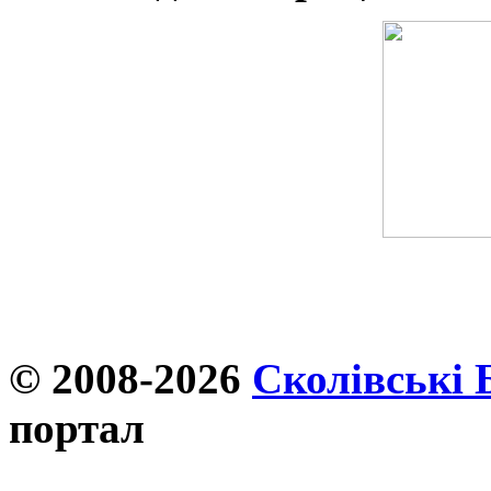
© 2008-2026
Сколівські 
портал