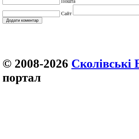
Пошта
Сайт
© 2008-2026
Сколівські 
портал