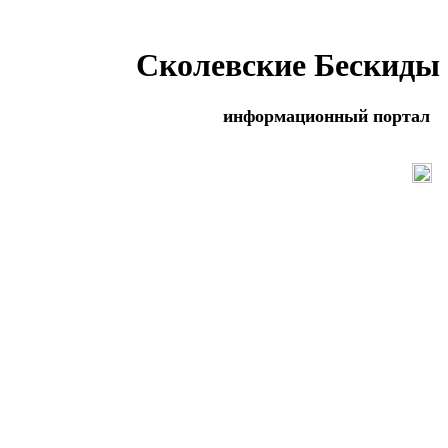
Сколевские Бескиды
информационный портал