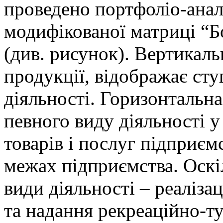
проведено портфоліо-анал
модифікованої матриці “Б
(див. рисунок). Вертикал
продукції, відображає сту
діяльності. Горизонтальна
певного виду діяльності у
товарів і послуг підприємс
межах підприємства. Оскі
види діяльності – реалізац
та надання рекреаційно-т