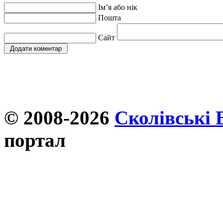
Ім’я або нік
Пошта
Сайт
© 2008-2026
Сколівські 
портал