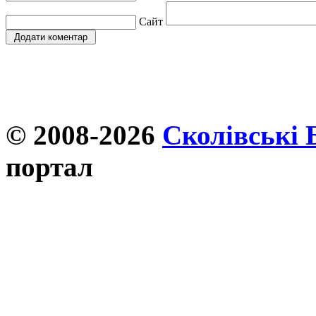
Сайт
© 2008-2026
Сколівські 
портал