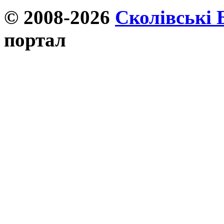
© 2008-2026
Сколівські 
портал